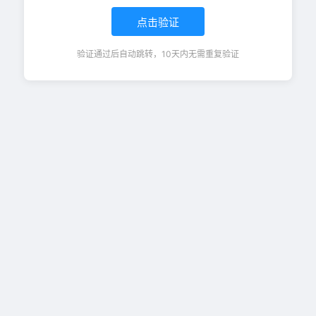
点击验证
验证通过后自动跳转，10天内无需重复验证