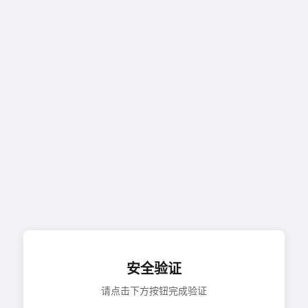
安全验证
请点击下方按钮完成验证