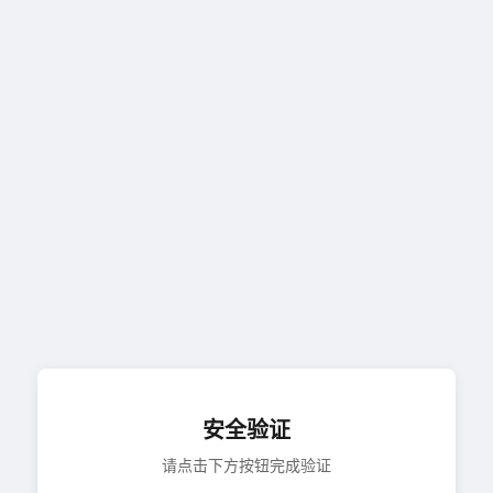
安全验证
请点击下方按钮完成验证