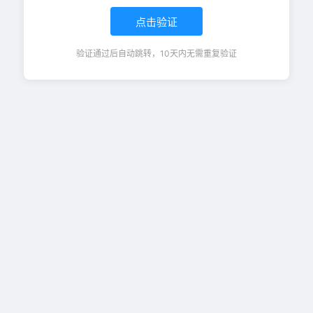
点击验证
验证通过后自动跳转，10天内无需重复验证