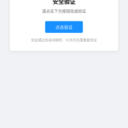
安全验证
请点击下方按钮完成验证
点击验证
验证通过后自动跳转，10天内无需重复验证