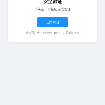
安全验证
请点击下方按钮完成验证
点击验证
验证通过后自动跳转，10天内无需重复验证