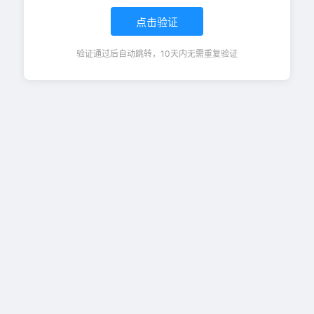
点击验证
验证通过后自动跳转，10天内无需重复验证