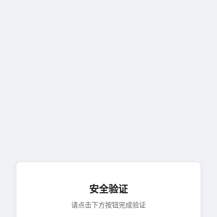
安全验证
请点击下方按钮完成验证