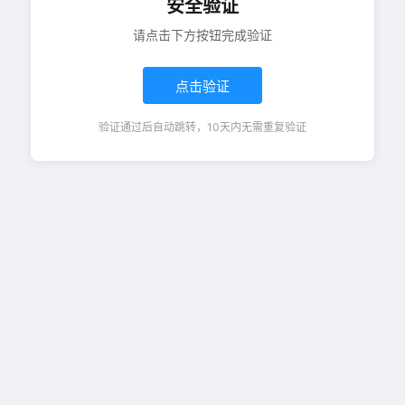
安全验证
请点击下方按钮完成验证
点击验证
验证通过后自动跳转，10天内无需重复验证