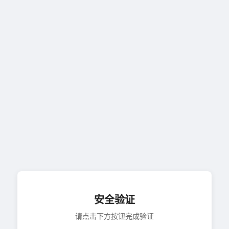
安全验证
请点击下方按钮完成验证