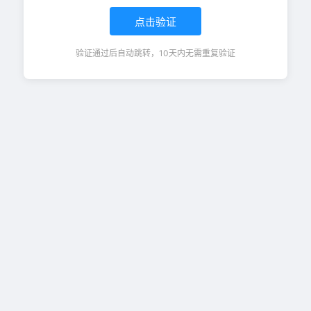
点击验证
验证通过后自动跳转，10天内无需重复验证