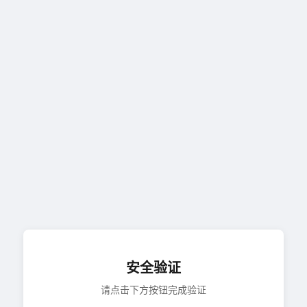
安全验证
请点击下方按钮完成验证