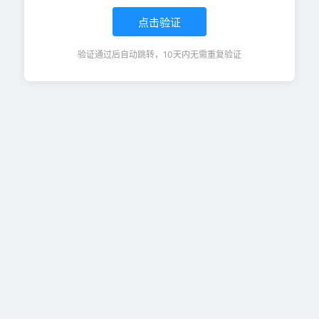
点击验证
验证通过后自动跳转，10天内无需重复验证