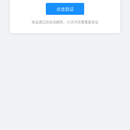
点击验证
验证通过后自动跳转，10天内无需重复验证