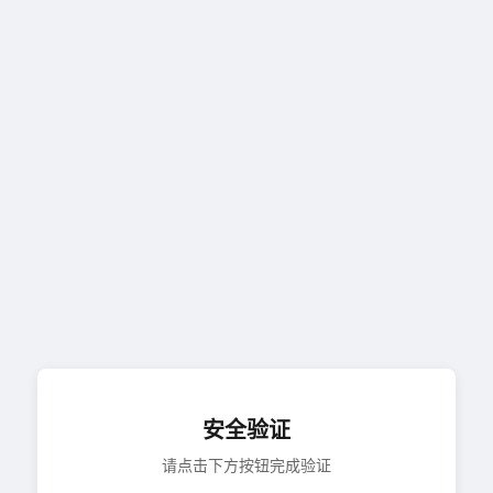
安全验证
请点击下方按钮完成验证