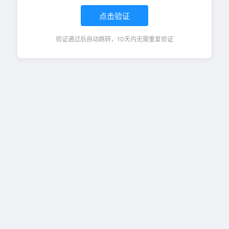
点击验证
验证通过后自动跳转，10天内无需重复验证