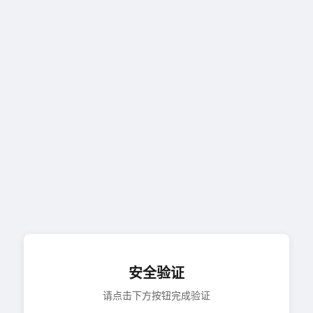
安全验证
请点击下方按钮完成验证