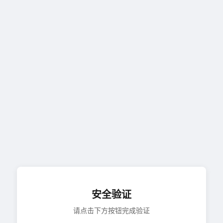
安全验证
请点击下方按钮完成验证