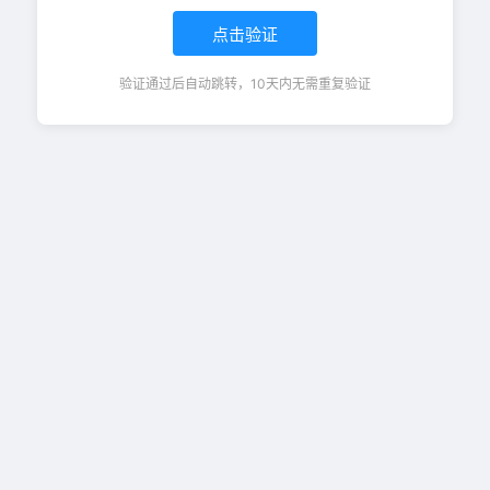
点击验证
验证通过后自动跳转，10天内无需重复验证