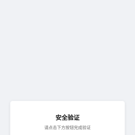
安全验证
请点击下方按钮完成验证