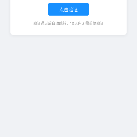
点击验证
验证通过后自动跳转，10天内无需重复验证