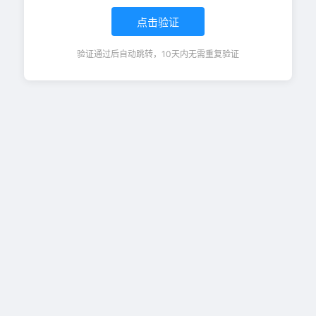
点击验证
验证通过后自动跳转，10天内无需重复验证