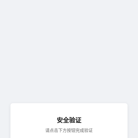
安全验证
请点击下方按钮完成验证