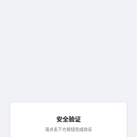
安全验证
请点击下方按钮完成验证