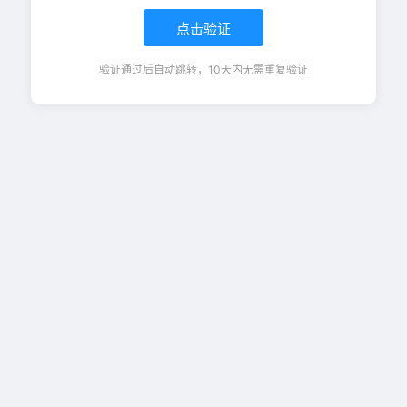
点击验证
验证通过后自动跳转，10天内无需重复验证