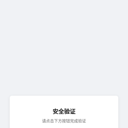
安全验证
请点击下方按钮完成验证