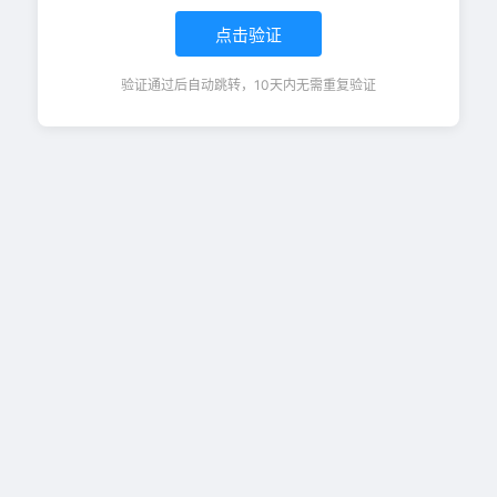
点击验证
验证通过后自动跳转，10天内无需重复验证